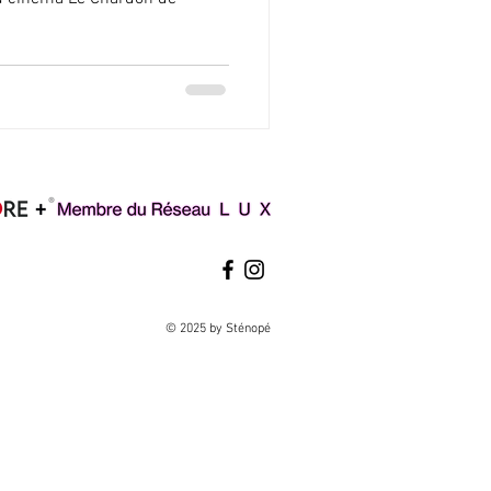
© 2025 by Sténopé