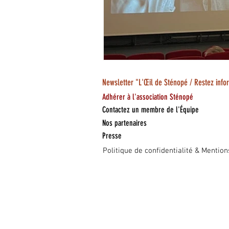
Newsletter "L'Œil de Sténopé / Restez info
Adhérer à l'association Sténopé
Contactez un membre de l'Équipe
Nos partenaires
Presse
Politique de confidentialité & Mention