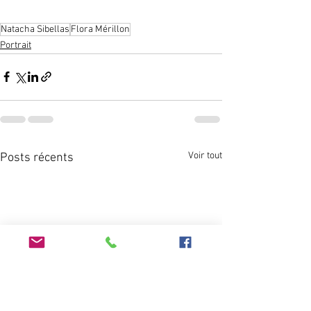
Natacha Sibellas
Flora Mérillon
Portrait
Voir tout
Posts récents